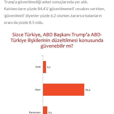
Trump’a güvenilmediği anket sonuçlarında yer aldı.
Katılımcıların yüzde 84,4’ü ‘güvenilmemeli’ cevabını verirken,
‘güvenilmeli’ diyenler yüzde 6,2 olurken, kararsız kalanların
oranı da yüzde 8,5 oldu.