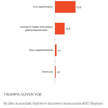
TRUMP’A GÜVEN YOK
İki ülke arasındaki ilişkilerin düzelmesi konusunda ABD Başkanı