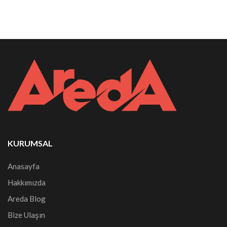
KURUMSAL
Anasayfa
Hakkımızda
Areda Blog
Bize Ulaşın