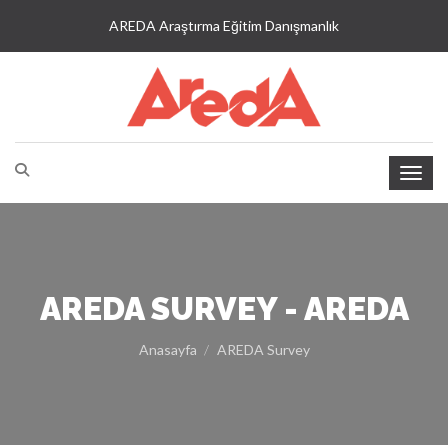
AREDA Araştırma Eğitim Danışmanlık
AREDA SURVEY - AREDA
Anasayfa
AREDA Survey