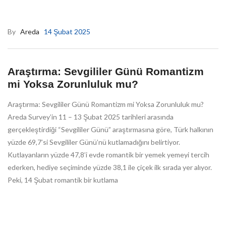
By
Areda
14 Şubat 2025
Araştırma: Sevgililer Günü Romantizm
mi Yoksa Zorunluluk mu?
Araştırma: Sevgililer Günü Romantizm mi Yoksa Zorunluluk mu?
Areda Survey’in 11 – 13 Şubat 2025 tarihleri arasında
gerçekleştirdiği “Sevgililer Günü” araştırmasına göre, Türk halkının
yüzde 69,7’si Sevgililer Günü’nü kutlamadığını belirtiyor.
Kutlayanların yüzde 47,8’i evde romantik bir yemek yemeyi tercih
ederken, hediye seçiminde yüzde 38,1 ile çiçek ilk sırada yer alıyor.
Peki, 14 Şubat romantik bir kutlama