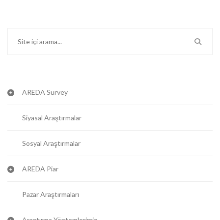
AREDA Survey
Siyasal Araştırmalar
Sosyal Araştırmalar
AREDA Piar
Pazar Araştırmaları
Araştırma Yöntemlerimiz