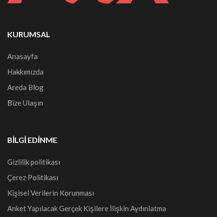
KURUMSAL
Anasayfa
Hakkımızda
Areda Blog
Bize Ulaşın
BILGI EDINME
Gizlilik politikası
Çerez Politikası
Kişisel Verilerin Korunması
Anket Yapılacak Gerçek Kişilere İlişkin Aydınlatma