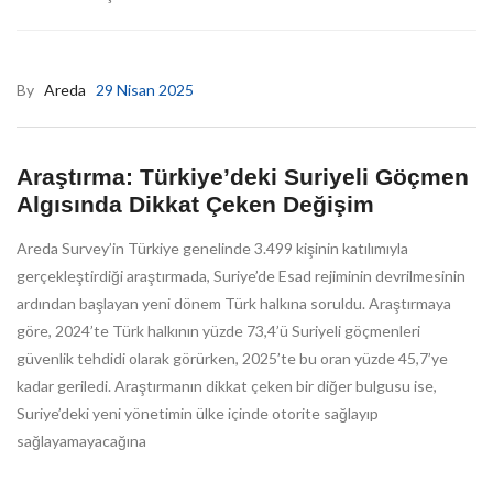
By
Areda
29 Nisan 2025
Araştırma: Türkiye’deki Suriyeli Göçmen
Algısında Dikkat Çeken Değişim
Areda Survey’in Türkiye genelinde 3.499 kişinin katılımıyla
gerçekleştirdiği araştırmada, Suriye’de Esad rejiminin devrilmesinin
ardından başlayan yeni dönem Türk halkına soruldu. Araştırmaya
göre, 2024’te Türk halkının yüzde 73,4’ü Suriyeli göçmenleri
güvenlik tehdidi olarak görürken, 2025’te bu oran yüzde 45,7’ye
kadar geriledi. Araştırmanın dikkat çeken bir diğer bulgusu ise,
Suriye’deki yeni yönetimin ülke içinde otorite sağlayıp
sağlayamayacağına