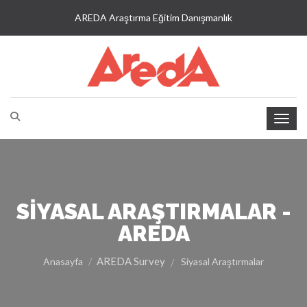
AREDA Araştırma Eğitim Danışmanlık
SIYASAL ARAŞTIRMALAR -
AREDA
AREDA Survey
Anasayfa
Siyasal Araştırmalar