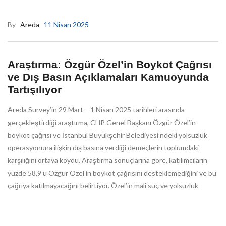
By
Areda
11 Nisan 2025
Araştırma: Özgür Özel’in Boykot Çağrısı
ve Dış Basın Açıklamaları Kamuoyunda
Tartışılıyor
Areda Survey’in 29 Mart – 1 Nisan 2025 tarihleri arasında
gerçekleştirdiği araştırma, CHP Genel Başkanı Özgür Özel’in
boykot çağrısı ve İstanbul Büyükşehir Belediyesi’ndeki yolsuzluk
operasyonuna ilişkin dış basına verdiği demeçlerin toplumdaki
karşılığını ortaya koydu. Araştırma sonuçlarına göre, katılımcıların
yüzde 58,9’u Özgür Özel’in boykot çağrısını desteklemediğini ve bu
çağrıya katılmayacağını belirtiyor. Özel’in mali suç ve yolsuzluk