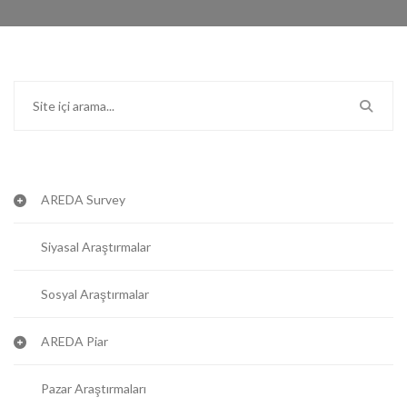
AREDA Survey
Siyasal Araştırmalar
Sosyal Araştırmalar
AREDA Piar
Pazar Araştırmaları