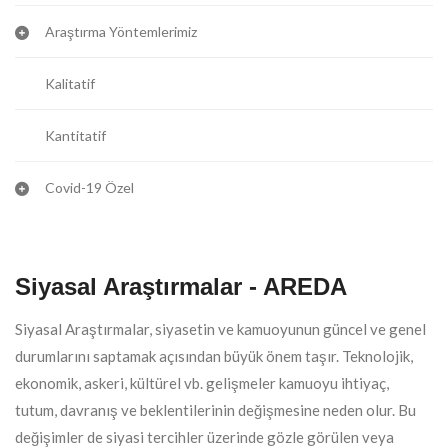
Araştırma Yöntemlerimiz
Kalitatif
Kantitatif
Covid-19 Özel
Siyasal Araştırmalar - AREDA
Siyasal Araştırmalar, siyasetin ve kamuoyunun güncel ve genel
durumlarını saptamak açısından büyük önem taşır. Teknolojik,
ekonomik, askeri, kültürel vb. gelişmeler kamuoyu ihtiyaç,
tutum, davranış ve beklentilerinin değişmesine neden olur. Bu
değişimler de siyasi tercihler üzerinde gözle görülen veya