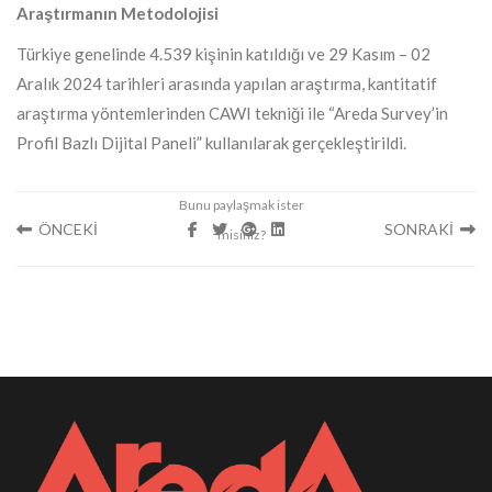
Araştırmanın Metodolojisi
Türkiye genelinde 4.539 kişinin katıldığı ve 29 Kasım – 02
Aralık 2024 tarihleri arasında yapılan araştırma, kantitatif
araştırma yöntemlerinden CAWI tekniği ile “Areda Survey’in
Profil Bazlı Dijital Paneli” kullanılarak gerçekleştirildi.
ÖNCEKİ
SONRAKİ