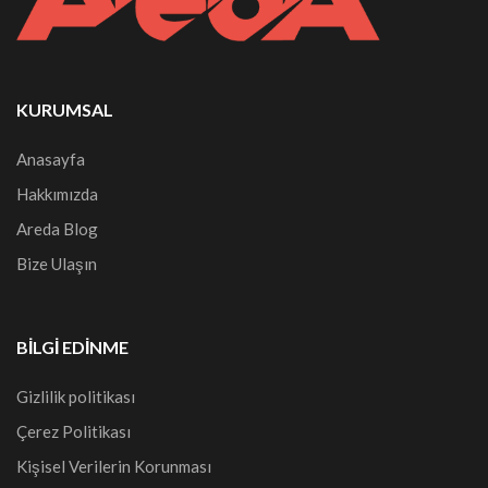
KURUMSAL
Anasayfa
Hakkımızda
Areda Blog
Bize Ulaşın
BILGI EDINME
Gizlilik politikası
Çerez Politikası
Kişisel Verilerin Korunması