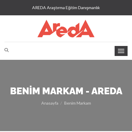
AREDA Araştırma Eğitim Danışmanlık
BENIM MARKAM - AREDA
Anasayfa
Benim Markam