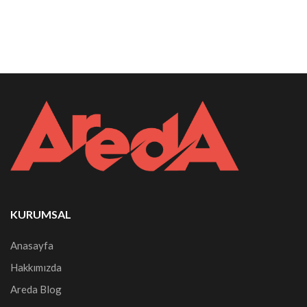
KURUMSAL
Anasayfa
Hakkımızda
Areda Blog