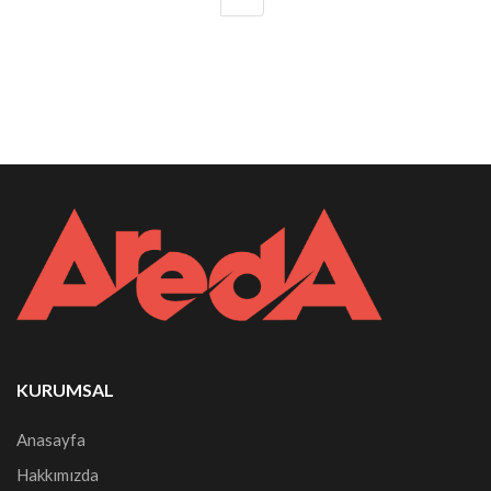
KURUMSAL
Anasayfa
Hakkımızda