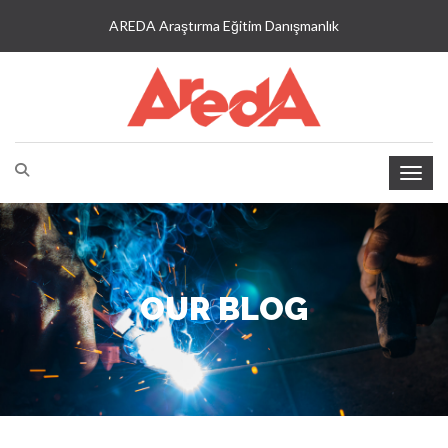
AREDA Araştırma Eğitim Danışmanlık
OUR BLOG