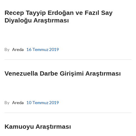
Recep Tayyip Erdoğan ve Fazıl Say
Diyaloğu Araştırması
By
Areda
16 Temmuz 2019
Venezuella Darbe Girişimi Araştırması
By
Areda
10 Temmuz 2019
Kamuoyu Araştırması