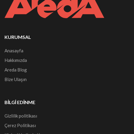
KURUMSAL
Anasayfa
Hakkımızda
Areda Blog
Bize Ulaşın
BILGI EDINME
Gizlilik politikası
Çerez Politikası