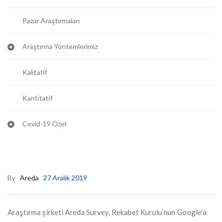
Pazar Araştırmaları
Araştırma Yöntemlerimiz
Kalitatif
Kantitatif
Covid-19 Özel
By
Areda
27 Aralık 2019
Araştırma şirketi Areda Survey, Rekabet Kurulu’nun Google’a