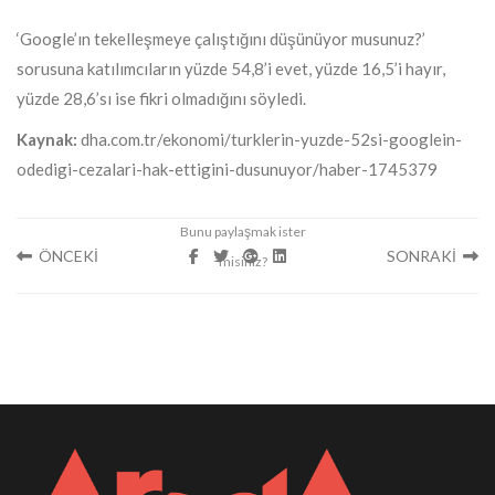
‘Google’ın tekelleşmeye çalıştığını düşünüyor musunuz?’
sorusuna katılımcıların yüzde 54,8’i evet, yüzde 16,5’i hayır,
yüzde 28,6’sı ise fikri olmadığını söyledi.
Kaynak:
dha.com.tr/ekonomi/turklerin-yuzde-52si-googlein-
odedigi-cezalari-hak-ettigini-dusunuyor/haber-1745379
ÖNCEKİ
SONRAKİ