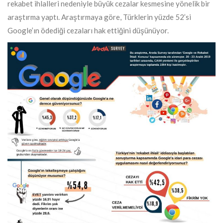
rekabet ihlalleri nedeniyle büyük cezalar kesmesine yönelik bir
araştırma yaptı. Araştırmaya göre, Türklerin yüzde 52’si
Google’ın ödediği cezaları hak ettiğini düşünüyor.