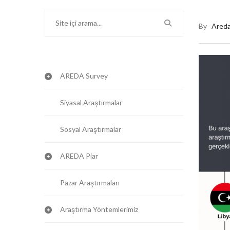
By
Ared
AREDA Survey
Siyasal Araştırmalar
Sosyal Araştırmalar
AREDA Piar
Pazar Araştırmaları
Araştırma Yöntemlerimiz