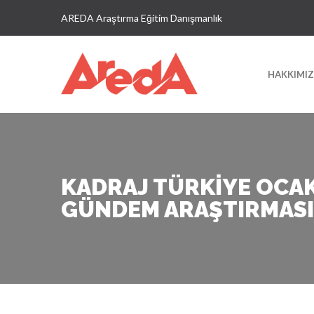
AREDA Araştırma Eğitim Danışmanlık
HAKKIMI
KADRAJ TÜRKIYE OCAK
GÜNDEM ARAŞTIRMASI 