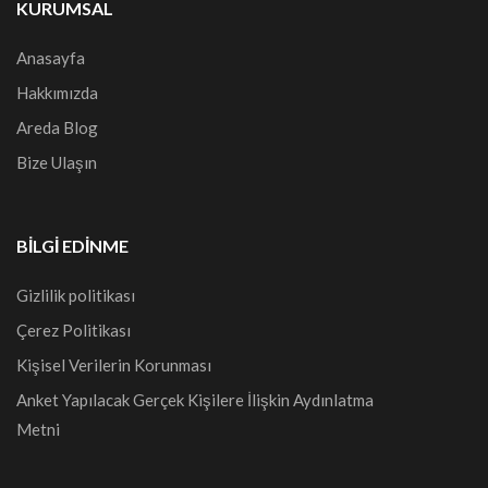
KURUMSAL
Anasayfa
Hakkımızda
Areda Blog
Bize Ulaşın
BILGI EDINME
Gizlilik politikası
Çerez Politikası
Kişisel Verilerin Korunması
Anket Yapılacak Gerçek Kişilere İlişkin Aydınlatma
Metni