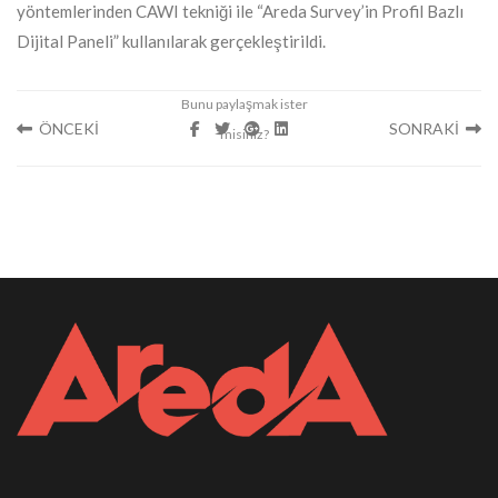
yöntemlerinden CAWI tekniği ile “Areda Survey’in Profil Bazlı
Dijital Paneli” kullanılarak gerçekleştirildi.
ÖNCEKİ
SONRAKİ