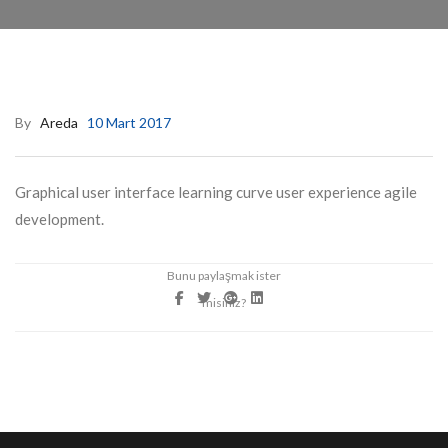
By
Areda
10 Mart 2017
Graphical user interface learning curve user experience agile
development.