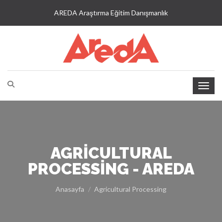
AREDA Araştırma Eğitim Danışmanlık
AGRICULTURAL
PROCESSING - AREDA
Anasayfa
Agricultural Processing