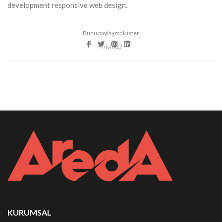
development responsive web design.
KURUMSAL