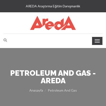
AREDA Araştırma Eğitim Danışmanlık
PETROLEUM AND GAS -
AREDA
Anasayfa
Petroleum And Gas