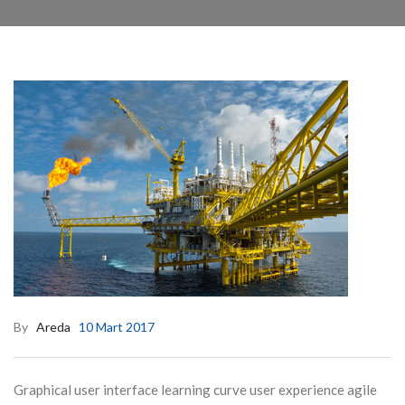
By
Areda
10 Mart 2017
Graphical user interface learning curve user experience agile