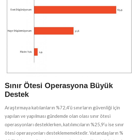
Sınır Ötesi Operasyona Büyük
Destek
Araştırmaya katılanların %72,4’ü sınırların güvenliği için
yapılan ve yapılması gündemde olan olası sınır ötesi
operasyonları desteklerken, katılımcıların %25,9’u ise sınır
ötesi operasyonları desteklememektedir. Vatandaşların %