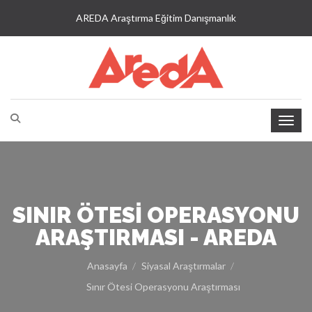
AREDA Araştırma Eğitim Danışmanlık
SINIR ÖTESI OPERASYONU
ARAŞTIRMASI - AREDA
Anasayfa
Siyasal Araştırmalar
Sınır Ötesi Operasyonu Araştırması