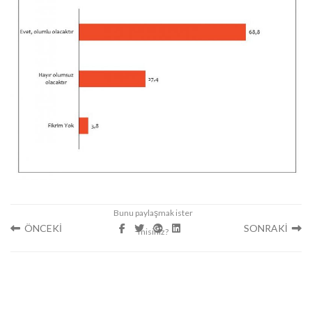
ÖNCEKİ
SONRAKİ