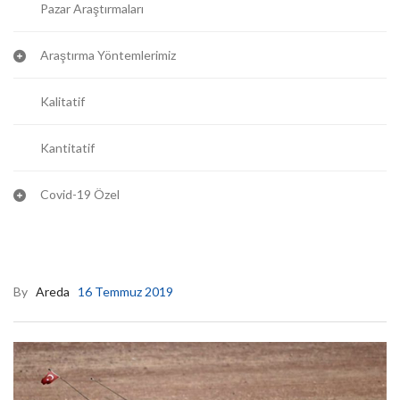
Pazar Araştırmaları
Araştırma Yöntemlerimiz
Kalitatif
Kantitatif
Covid-19 Özel
By
Areda
16 Temmuz 2019