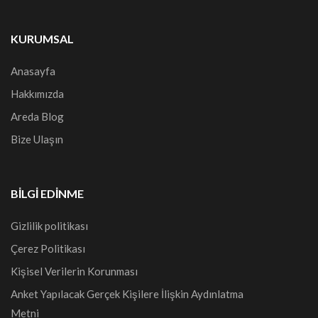
KURUMSAL
Anasayfa
Hakkımızda
Areda Blog
Bize Ulaşın
BILGI EDINME
Gizlilik politikası
Çerez Politikası
Kişisel Verilerin Korunması
Anket Yapılacak Gerçek Kişilere İlişkin Aydınlatma
Metni